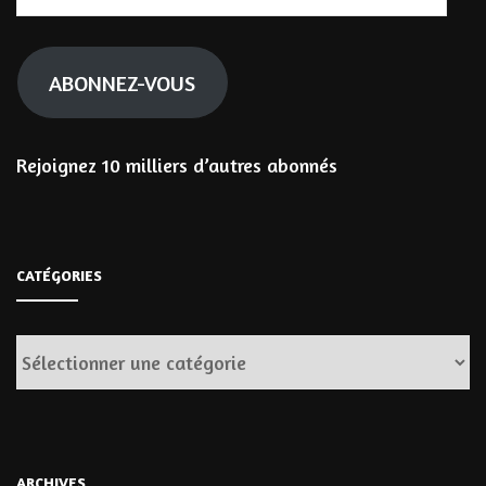
e-
mail
ABONNEZ-VOUS
Rejoignez 10 milliers d’autres abonnés
CATÉGORIES
Catégories
ARCHIVES