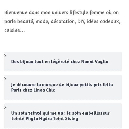
Bienvenue dans mon univers lifestyle femme où on
parle beauté, mode, décoration, DIY, idées cadeaux,
cuisine…
Des bijoux tout en légèreté chez Nanni Vaglio
Je découvre la marque de bijoux petits prix Ikita
Paris chez Linea Chic
Un soin teinté qui me va : le soin embellisseur
teinté Phyto Hydra Teint Sisley