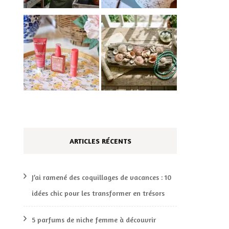
ARTICLES RÉCENTS
J’ai ramené des coquillages de vacances : 10
idées chic pour les transformer en trésors
5 parfums de niche femme à découvrir