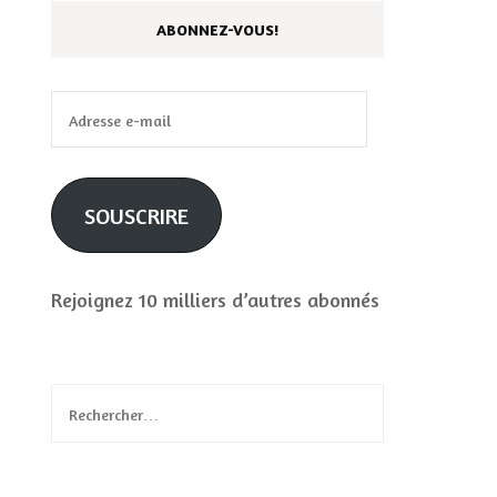
ABONNEZ-VOUS!
Adresse
e-
mail
SOUSCRIRE
Rejoignez 10 milliers d’autres abonnés
Rechercher :