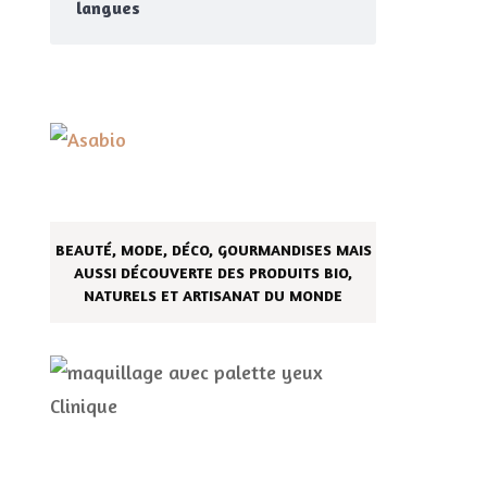
langues
BEAUTÉ, MODE, DÉCO, GOURMANDISES MAIS
AUSSI DÉCOUVERTE DES PRODUITS BIO,
NATURELS ET ARTISANAT DU MONDE