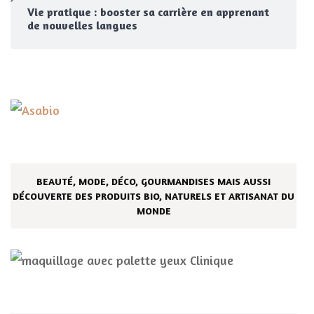
Vie pratique : booster sa carrière en apprenant
de nouvelles langues
BEAUTÉ, MODE, DÉCO, GOURMANDISES MAIS AUSSI
DÉCOUVERTE DES PRODUITS BIO, NATURELS ET ARTISANAT DU
MONDE