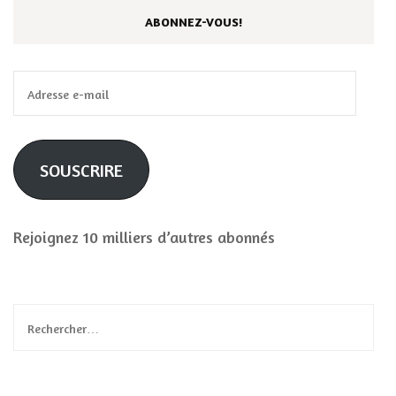
ABONNEZ-VOUS!
Adresse
e-
mail
SOUSCRIRE
Rejoignez 10 milliers d’autres abonnés
Rechercher :