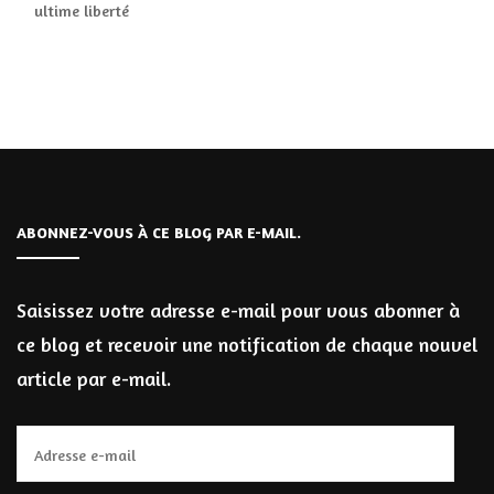
ultime liberté
ABONNEZ-VOUS À CE BLOG PAR E-MAIL.
Saisissez votre adresse e-mail pour vous abonner à
ce blog et recevoir une notification de chaque nouvel
article par e-mail.
Adresse
e-