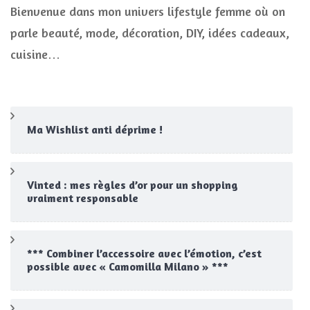
Bienvenue dans mon univers lifestyle femme où on
parle beauté, mode, décoration, DIY, idées cadeaux,
cuisine…
Ma Wishlist anti déprime !
Vinted : mes règles d’or pour un shopping
vraiment responsable
*** Combiner l’accessoire avec l’émotion, c’est
possible avec « Camomilla Milano » ***