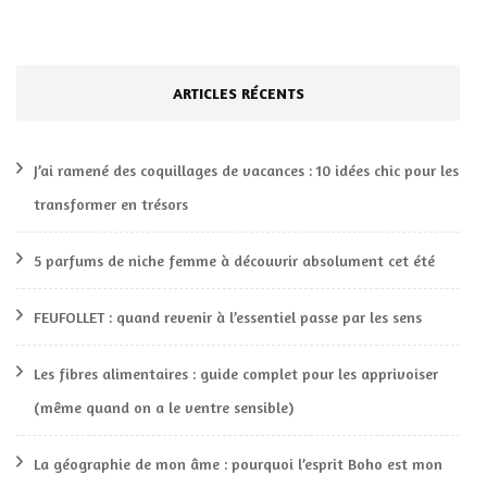
ARTICLES RÉCENTS
J’ai ramené des coquillages de vacances : 10 idées chic pour les
transformer en trésors
5 parfums de niche femme à découvrir absolument cet été
FEUFOLLET : quand revenir à l’essentiel passe par les sens
Les fibres alimentaires : guide complet pour les apprivoiser
(même quand on a le ventre sensible)
La géographie de mon âme : pourquoi l’esprit Boho est mon