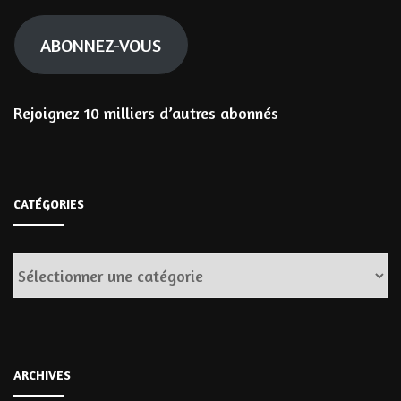
mail
ABONNEZ-VOUS
Rejoignez 10 milliers d’autres abonnés
CATÉGORIES
Catégories
ARCHIVES