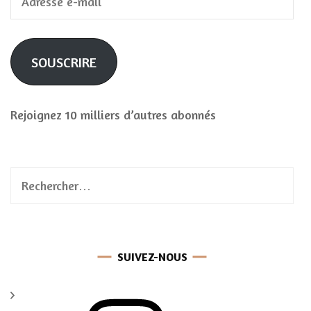
e-
mail
SOUSCRIRE
Rejoignez 10 milliers d’autres abonnés
Rechercher :
SUIVEZ-NOUS
Instagram