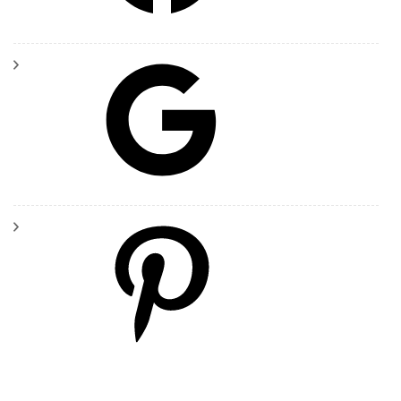
Google
Pinterest