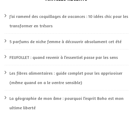
J’ai ramené des coquillages de vacances : 10 idées chic pour les
transformer en trésors
5 parfums de niche femme à découvrir absolument cet été
FEUFOLLET : quand revenir à l’essentiel passe par les sens
Les fibres alimentaires : guide complet pour les apprivoiser
(même quand on a le ventre sensible)
La géographie de mon âme : pourquoi l’esprit Boho est mon
ultime liberté