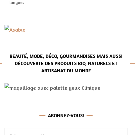
langues
BEAUTÉ, MODE, DÉCO, GOURMANDISES MAIS AUSSI
DÉCOUVERTE DES PRODUITS BIO, NATURELS ET
ARTISANAT DU MONDE
ABONNEZ-VOUS!
Adresse