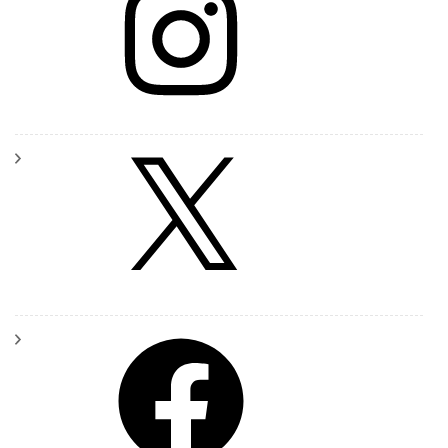
X
Facebook