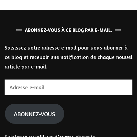
ABONNEZ-VOUS À CE BLOG PAR E-MAIL.
Saisissez votre adresse e-mail pour vous abonner à
ce blog et recevoir une notification de chaque nouvel
article par e-mail.
Adresse
e-
mail
ABONNEZ-VOUS