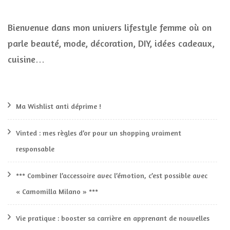
Bienvenue dans mon univers lifestyle femme où on
parle beauté, mode, décoration, DIY, idées cadeaux,
cuisine…
Ma Wishlist anti déprime !
Vinted : mes règles d’or pour un shopping vraiment
responsable
*** Combiner l’accessoire avec l’émotion, c’est possible avec
« Camomilla Milano » ***
Vie pratique : booster sa carrière en apprenant de nouvelles