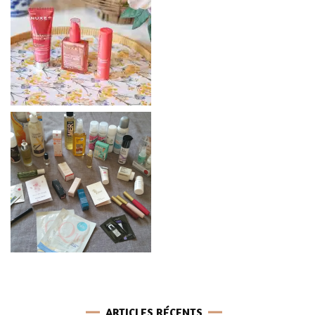
ARTICLES RÉCENTS