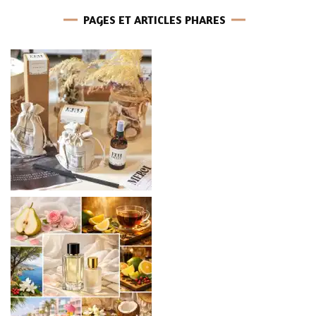
PAGES ET ARTICLES PHARES