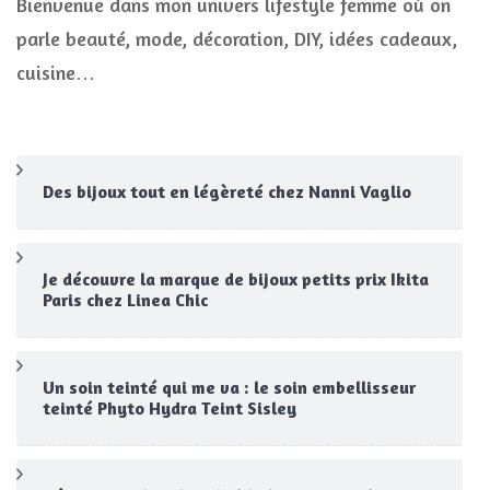
Bienvenue dans mon univers lifestyle femme où on
parle beauté, mode, décoration, DIY, idées cadeaux,
cuisine…
Des bijoux tout en légèreté chez Nanni Vaglio
Je découvre la marque de bijoux petits prix Ikita
Paris chez Linea Chic
Un soin teinté qui me va : le soin embellisseur
teinté Phyto Hydra Teint Sisley