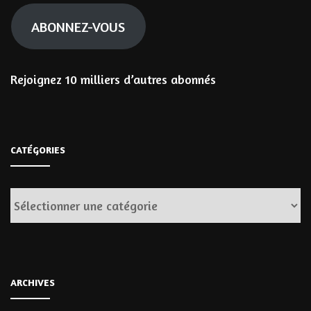
mail
ABONNEZ-VOUS
Rejoignez 10 milliers d’autres abonnés
CATÉGORIES
Catégories
ARCHIVES