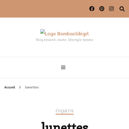
Blog beauté, mode, lifestyle femme
Accueil
lunettes
ÉTIQUETTE
lunettes