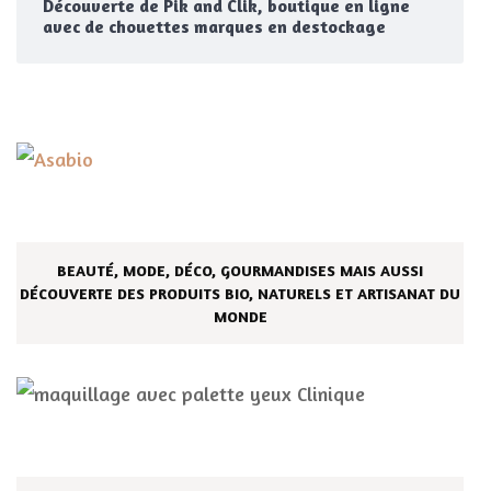
Découverte de Pik and Clik, boutique en ligne
avec de chouettes marques en destockage
BEAUTÉ, MODE, DÉCO, GOURMANDISES MAIS AUSSI
DÉCOUVERTE DES PRODUITS BIO, NATURELS ET ARTISANAT DU
MONDE