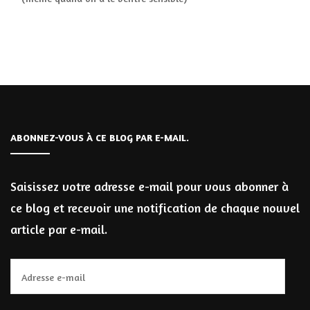
ABONNEZ-VOUS À CE BLOG PAR E-MAIL.
Saisissez votre adresse e-mail pour vous abonner à
ce blog et recevoir une notification de chaque nouvel
article par e-mail.
Adresse
e-