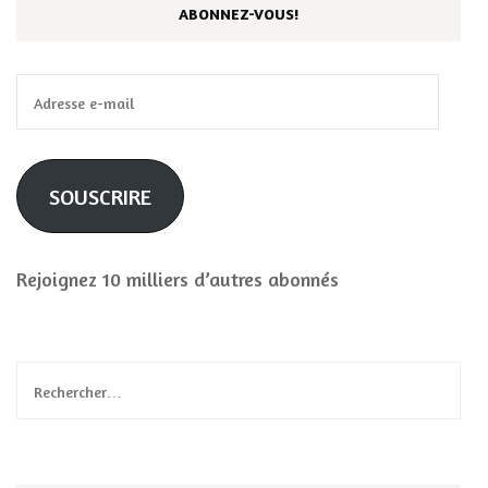
ABONNEZ-VOUS!
Adresse
e-
mail
SOUSCRIRE
Rejoignez 10 milliers d’autres abonnés
Rechercher :