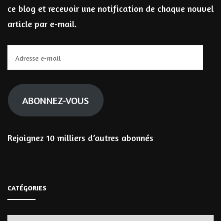
ce blog et recevoir une notification de chaque nouvel
article par e-mail.
Adresse
e-
mail
ABONNEZ-VOUS
Rejoignez 10 milliers d’autres abonnés
CATÉGORIES