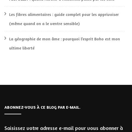
Les fibres alimentaires : guide complet pour les apprivoiser
(même quand on a le ventre sensible)
La géographie de mon âme : pourquoi l’esprit Boho est mon
ultime liberté
ABONNEZ-VOUS À CE BLOG PAR E-MAIL.
Saisissez votre adresse e-mail pour vous abonner à