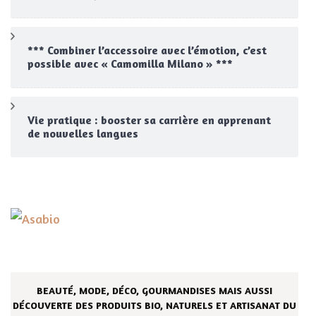
*** Combiner l’accessoire avec l’émotion, c’est
possible avec « Camomilla Milano » ***
Vie pratique : booster sa carrière en apprenant
de nouvelles langues
BEAUTÉ, MODE, DÉCO, GOURMANDISES MAIS AUSSI
DÉCOUVERTE DES PRODUITS BIO, NATURELS ET ARTISANAT DU