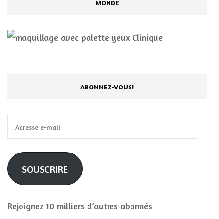
MONDE
ABONNEZ-VOUS!
Adresse
e-
mail
SOUSCRIRE
Rejoignez 10 milliers d’autres abonnés