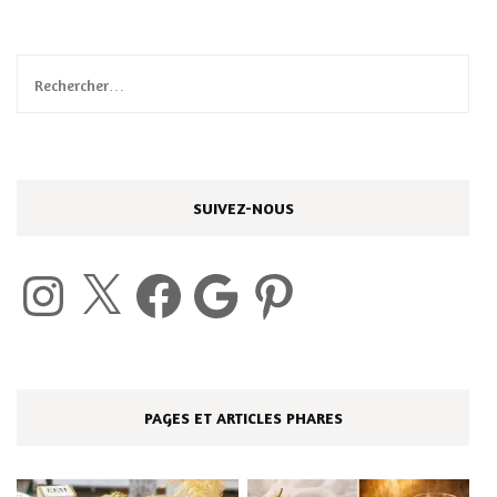
Rechercher :
SUIVEZ-NOUS
Instagram
X
Facebook
Google
Pinterest
PAGES ET ARTICLES PHARES