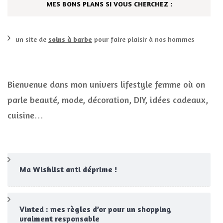
MES BONS PLANS SI VOUS CHERCHEZ :
un site de
soins à barbe
pour faire plaisir à nos hommes
Bienvenue dans mon univers lifestyle femme où on
parle beauté, mode, décoration, DIY, idées cadeaux,
cuisine…
Ma Wishlist anti déprime !
Vinted : mes règles d’or pour un shopping
vraiment responsable