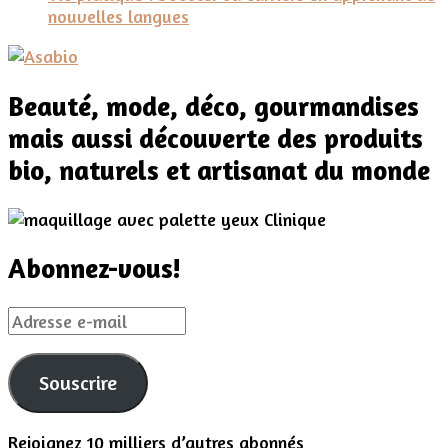
nouvelles langues
Beauté, mode, déco, gourmandises
mais aussi découverte des produits
bio, naturels et artisanat du monde
Abonnez-vous!
Adresse
e-
mail
Souscrire
Rejoignez 10 milliers d’autres abonnés