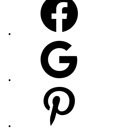
Google
Pinterest