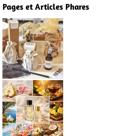
Pages et Articles Phares