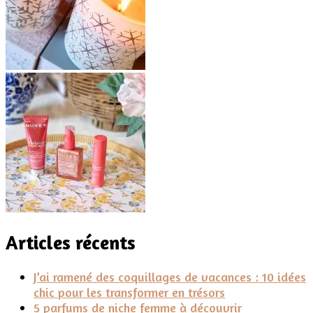
Articles récents
J’ai ramené des coquillages de vacances : 10 idées
chic pour les transformer en trésors
5 parfums de niche femme à découvrir