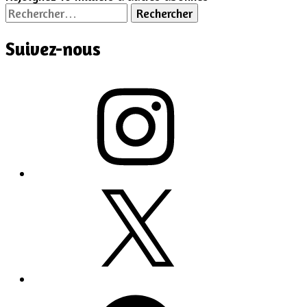
Rechercher :
Suivez-nous
Instagram
X
Facebook