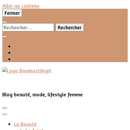
Aller au contenu
Fermer
Rechercher :
Blog beauté, mode, lifestyle femme
La Beauté