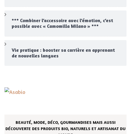
*** Combiner l’accessoire avec l’émotion, c’est
possible avec « Camomilla Milano » ***
Vie pratique : booster sa carrière en apprenant
de nouvelles langues
BEAUTÉ, MODE, DÉCO, GOURMANDISES MAIS AUSSI
DÉCOUVERTE DES PRODUITS BIO, NATURELS ET ARTISANAT DU