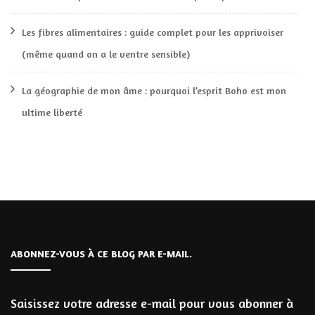
Les fibres alimentaires : guide complet pour les apprivoiser
(même quand on a le ventre sensible)
La géographie de mon âme : pourquoi l’esprit Boho est mon
ultime liberté
ABONNEZ-VOUS À CE BLOG PAR E-MAIL.
Saisissez votre adresse e-mail pour vous abonner à