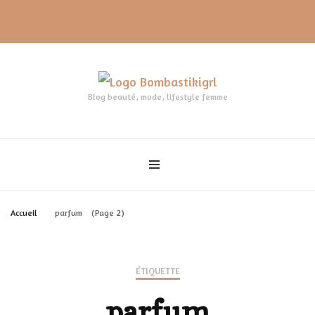
Blog beauté, mode, lifestyle femme
Accueil
parfum
(Page 2)
ÉTIQUETTE
parfum