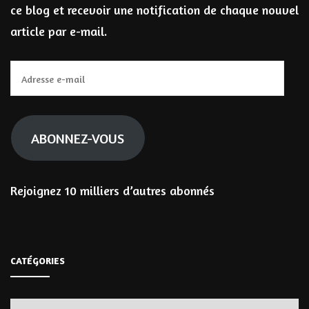
ce blog et recevoir une notification de chaque nouvel
article par e-mail.
Adresse
e-
mail
ABONNEZ-VOUS
Rejoignez 10 milliers d’autres abonnés
CATÉGORIES
Catégories