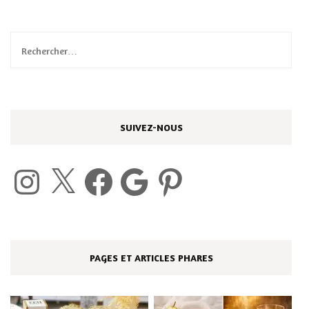
Rechercher :
SUIVEZ-NOUS
Instagram
X
Facebook
Google
Pinterest
PAGES ET ARTICLES PHARES