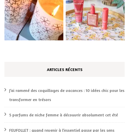
ARTICLES RÉCENTS
J’ai ramené des coquillages de vacances : 10 idées chic pour les
transformer en trésors
5 parfums de niche femme à découvrir absolument cet été
FEUFOLLET : quand revenir à l’essentiel passe par les sens