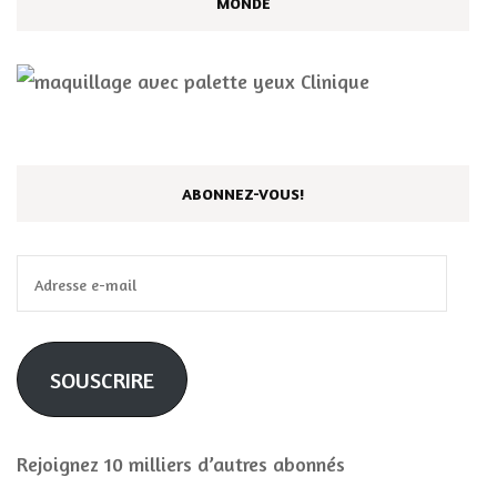
MONDE
ABONNEZ-VOUS!
Adresse
e-
mail
SOUSCRIRE
Rejoignez 10 milliers d’autres abonnés