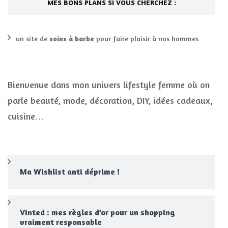
MES BONS PLANS SI VOUS CHERCHEZ :
un site de
soins à barbe
pour faire plaisir à nos hommes
Bienvenue dans mon univers lifestyle femme où on
parle beauté, mode, décoration, DIY, idées cadeaux,
cuisine…
Ma Wishlist anti déprime !
Vinted : mes règles d’or pour un shopping
vraiment responsable