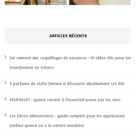
ARTICLES RÉCENTS
J’ai ramené des coquillages de vacances : 10 idées chic pour les
transformer en trésors
5 parfums de niche femme à découvrir absolument cet été
FEUFOLLET : quand revenir à l’essentiel passe par les sens
Les fibres alimentaires : guide complet pour les apprivoiser
(même quand on a le ventre sensible)