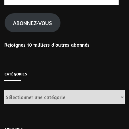
e-
mail
ABONNEZ-VOUS
Rejoignez 10 milliers d’autres abonnés
CATÉGORIES
Catégories
ARCHIVES