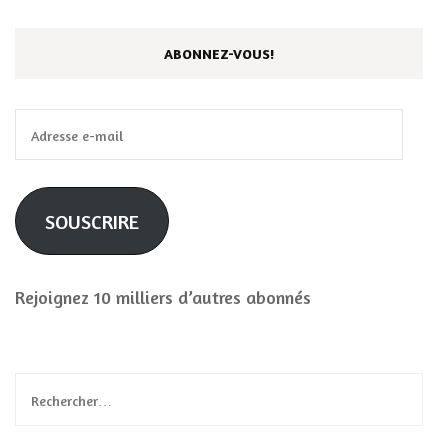
ABONNEZ-VOUS!
Adresse
e-
mail
SOUSCRIRE
Rejoignez 10 milliers d’autres abonnés
Rechercher :