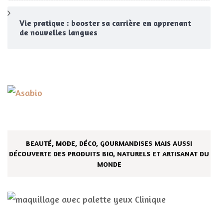
Vie pratique : booster sa carrière en apprenant
de nouvelles langues
BEAUTÉ, MODE, DÉCO, GOURMANDISES MAIS AUSSI
DÉCOUVERTE DES PRODUITS BIO, NATURELS ET ARTISANAT DU
MONDE