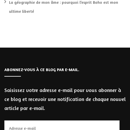
La géographie de mon âme : pourquoi l’esprit Boho est mon
ultime liberté
ABONNEZ-VOUS À CE BLOG PAR E-MAIL.
Saisissez votre adresse e-mail pour vous abonner à
ce blog et recevoir une notification de chaque nouvel
article par e-mail.
Adresse