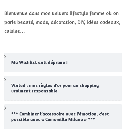
Bienvenue dans mon univers lifestyle femme où on
parle beauté, mode, décoration, DIY, idées cadeaux,
cuisine…
Ma Wishlist anti déprime !
Vinted : mes règles d’or pour un shopping
vraiment responsable
*** Combiner l’accessoire avec l’émotion, c’est
possible avec « Camomilla Milano » ***