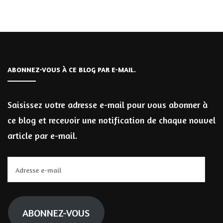
ABONNEZ-VOUS À CE BLOG PAR E-MAIL.
Saisissez votre adresse e-mail pour vous abonner à
ce blog et recevoir une notification de chaque nouvel
article par e-mail.
Adresse
e-
mail
ABONNEZ-VOUS