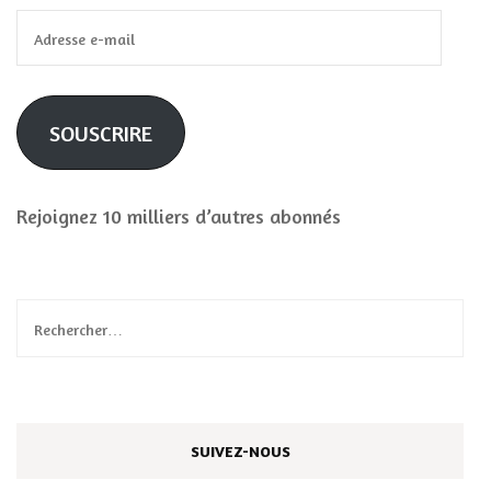
Adresse
e-
mail
SOUSCRIRE
Rejoignez 10 milliers d’autres abonnés
Rechercher :
SUIVEZ-NOUS