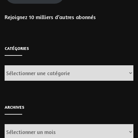
Rejoignez 10 milliers d’autres abonnés
CATÉGORIES
Catégories
ARCHIVES
Archives