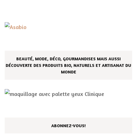
BEAUTÉ, MODE, DÉCO, GOURMANDISES MAIS AUSSI
DÉCOUVERTE DES PRODUITS BIO, NATURELS ET ARTISANAT DU
MONDE
ABONNEZ-VOUS!