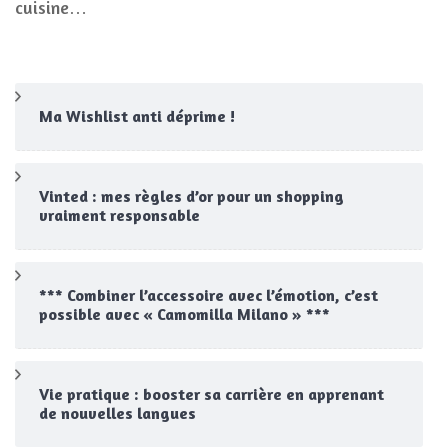
cuisine…
Ma Wishlist anti déprime !
Vinted : mes règles d’or pour un shopping
vraiment responsable
*** Combiner l’accessoire avec l’émotion, c’est
possible avec « Camomilla Milano » ***
Vie pratique : booster sa carrière en apprenant
de nouvelles langues