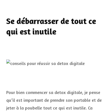
Se débarrasser de tout ce
qui est inutile
Pour bien commencer sa detox digitale, je pense
qu’il est important de prendre son portable et de
jeter à la poubelle tout ce qui est inutile. Ca