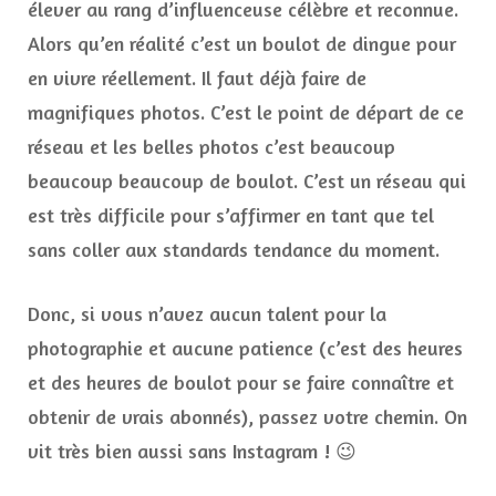
élever au rang d’influenceuse célèbre et reconnue.
Alors qu’en réalité c’est un boulot de dingue pour
en vivre réellement. Il faut déjà faire de
magnifiques photos. C’est le point de départ de ce
réseau et les belles photos c’est beaucoup
beaucoup beaucoup de boulot. C’est un réseau qui
est très difficile pour s’affirmer en tant que tel
sans coller aux standards tendance du moment.
Donc, si vous n’avez aucun talent pour la
photographie et aucune patience (c’est des heures
et des heures de boulot pour se faire connaître et
obtenir de vrais abonnés), passez votre chemin. On
vit très bien aussi sans Instagram ! 😉