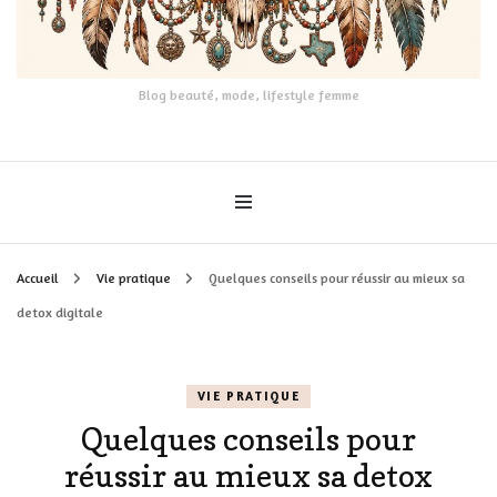
Blog beauté, mode, lifestyle femme
Accueil
Vie pratique
Quelques conseils pour réussir au mieux sa
detox digitale
VIE PRATIQUE
Quelques conseils pour
réussir au mieux sa detox