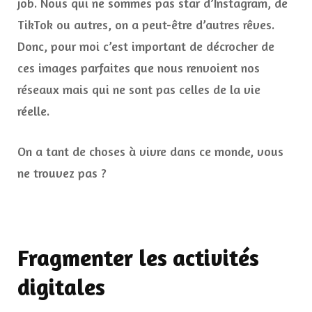
job. Nous qui ne sommes pas star d’Instagram, de
TikTok ou autres, on a peut-être d’autres rêves.
Donc, pour moi c’est important de décrocher de
ces images parfaites que nous renvoient nos
réseaux mais qui ne sont pas celles de la vie
réelle.
On a tant de choses à vivre dans ce monde, vous
ne trouvez pas ?
Fragmenter les activités
digitales