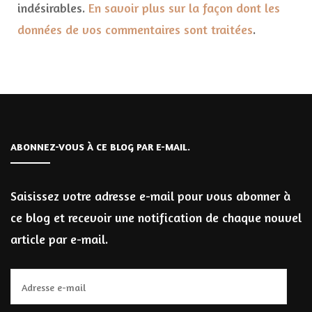
indésirables.
En savoir plus sur la façon dont les
données de vos commentaires sont traitées
.
ABONNEZ-VOUS À CE BLOG PAR E-MAIL.
Saisissez votre adresse e-mail pour vous abonner à
ce blog et recevoir une notification de chaque nouvel
article par e-mail.
Adresse
e-