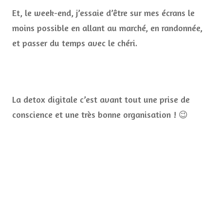
Et, le week-end, j’essaie d’être sur mes écrans le
moins possible en allant au marché, en randonnée,
et passer du temps avec le chéri.
La detox digitale c’est avant tout une prise de
conscience et une très bonne organisation ! 😉