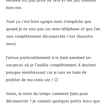
dernière est pas prise de tête et me fait souvent
bien rire.
Tout ça c’est bien sympa mais n’empêche que
quand je ne suis pas sur mon téléphone et que j’en
suis complètement déconnectée c’est chouette
aussi.
J’arrive particulièrement à le faire pendant les
vacances où je l’oublie complètement. Il devient
presque inintéressant car je suis en train de
profiter de ma vraie vie ! 😉
Sinon, le reste du temps comment faire pour
déconnecter ? Je connais quelques petits trucs que