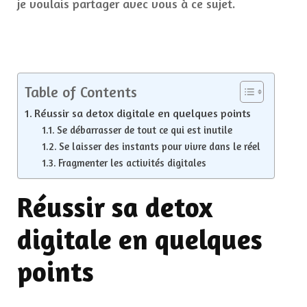
je voulais partager avec vous à ce sujet.
Table of Contents
Réussir sa detox digitale en quelques points
Se débarrasser de tout ce qui est inutile
Se laisser des instants pour vivre dans le réel
Fragmenter les activités digitales
Réussir sa detox
digitale en quelques
points