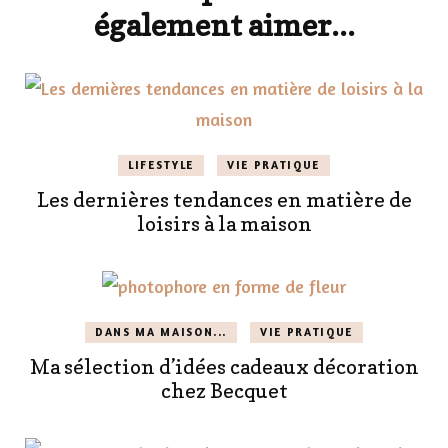
également aimer...
LIFESTYLE
VIE PRATIQUE
Les dernières tendances en matière de
loisirs à la maison
DANS MA MAISON...
VIE PRATIQUE
Ma sélection d’idées cadeaux décoration
chez Becquet