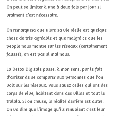
On peut se limiter à une à deux fois par jour si
vraiment c’est nécessaire.
On remarquera que vivre sa vie réelle est quelque
chose de très agréable et que malgré ce que les
people nous montre sur les réseaux (certainement
faussé), on est pas si mal nous.
La Detox Digitale passe, à mon sens, par le fait
d’arrêter de se comparer aux personnes que l’on
voit sur les réseaux. Vous savez celles qui ont des
corps de rêve, habitent dans des villas et tout le
tralala. Si on creuse, la réalité derrière est autre.
On va dire que l’image qu’ils renvoient c’est leur