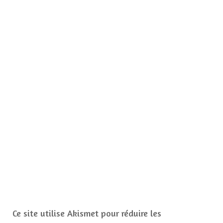
Ce site utilise Akismet pour réduire les