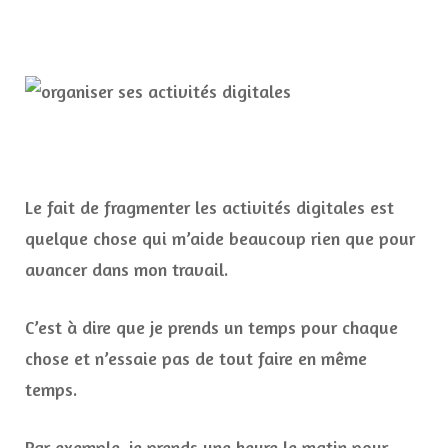
Le fait de fragmenter les activités digitales est
quelque chose qui m’aide beaucoup rien que pour
avancer dans mon travail.
C’est à dire que je prends un temps pour chaque
chose et n’essaie pas de tout faire en même
temps.
Par exemple, je prends une heure le matin pour