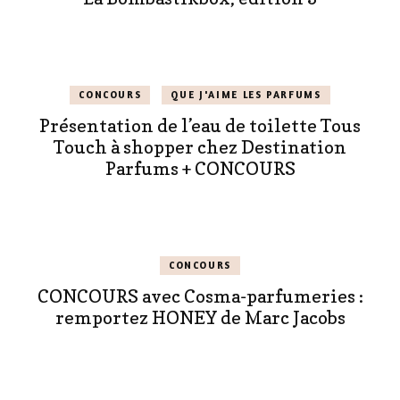
CONCOURS
QUE J'AIME LES PARFUMS
Présentation de l’eau de toilette Tous
Touch à shopper chez Destination
Parfums + CONCOURS
CONCOURS
CONCOURS avec Cosma-parfumeries :
remportez HONEY de Marc Jacobs