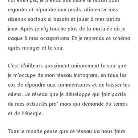
regarder et répondre aux mails, alimenter mes
réseaux sociaux si besoin et jouer à mes petits
jeux. Après je n’y touche plus de la matinée où je
vaque à mes occupations. Et je reprends ce schéma
après manger et le soir.
C’est d’ailleurs quasiment uniquement le soir que
je m’occupe de mon réseau Instagram, en tous les
cas de répondre aux commentaires et de laisser les
miens. Un réseau que je développe qui fait partie
de mes activités pro’ mais qui demande du temps
et de l’énergie.
Tout le monde pense que ce réseau va nous faire