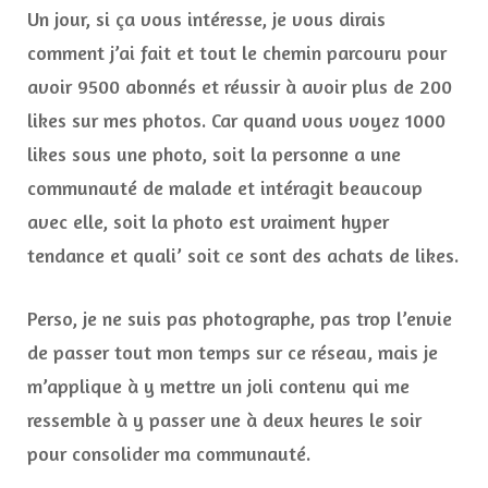
Un jour, si ça vous intéresse, je vous dirais
comment j’ai fait et tout le chemin parcouru pour
avoir 9500 abonnés et réussir à avoir plus de 200
likes sur mes photos. Car quand vous voyez 1000
likes sous une photo, soit la personne a une
communauté de malade et intéragit beaucoup
avec elle, soit la photo est vraiment hyper
tendance et quali’ soit ce sont des achats de likes.
Perso, je ne suis pas photographe, pas trop l’envie
de passer tout mon temps sur ce réseau, mais je
m’applique à y mettre un joli contenu qui me
ressemble à y passer une à deux heures le soir
pour consolider ma communauté.