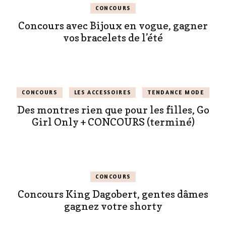
CONCOURS
Concours avec Bijoux en vogue, gagner
vos bracelets de l’été
CONCOURS
LES ACCESSOIRES
TENDANCE MODE
Des montres rien que pour les filles, Go
Girl Only + CONCOURS (terminé)
CONCOURS
Concours King Dagobert, gentes dâmes
gagnez votre shorty