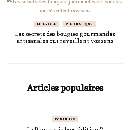
LIFESTYLE
VIE PRATIQUE
Les secrets des bougies gourmandes
artisanales qui réveillent vos sens
Articles populaires
CONCOURS
La Bombastikbox, édition 3