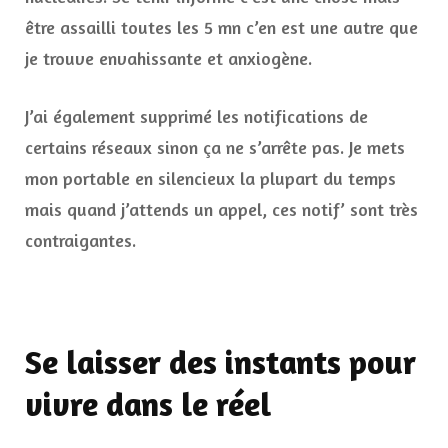
être assailli toutes les 5 mn c’en est une autre que
je trouve envahissante et anxiogène.
J’ai également supprimé les notifications de
certains réseaux sinon ça ne s’arrête pas. Je mets
mon portable en silencieux la plupart du temps
mais quand j’attends un appel, ces notif’ sont très
contraigantes.
Se laisser des instants pour
vivre dans le réel