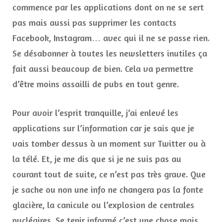
commence par les applications dont on ne se sert
pas mais aussi pas supprimer les contacts
Facebook, Instagram… avec qui il ne se passe rien.
Se désabonner à toutes les newsletters inutiles ça
fait aussi beaucoup de bien. Cela va permettre
d’être moins assailli de pubs en tout genre.
Pour avoir l’esprit tranquille, j’ai enlevé les
applications sur l’information car je sais que je
vais tomber dessus à un moment sur Twitter ou à
la télé. Et, je me dis que si je ne suis pas au
courant tout de suite, ce n’est pas très grave. Que
je sache ou non une info ne changera pas la fonte
glacière, la canicule ou l’explosion de centrales
nucléaires. Se tenir informé c’est une chose mais