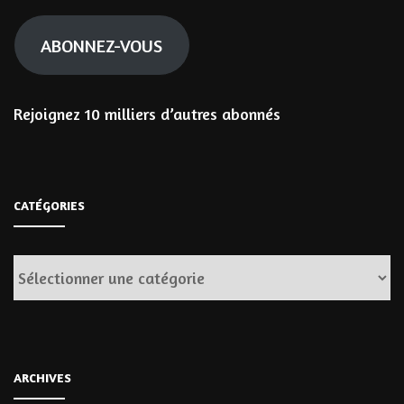
mail
ABONNEZ-VOUS
Rejoignez 10 milliers d’autres abonnés
CATÉGORIES
Catégories
ARCHIVES