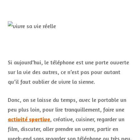
Si aujourd’hui, le téléphone est une porte ouverte
sur la vie des autres, ce n’est pas pour autant
qu’il faut oublier de vivre la sienne.
Donc, on se laisse du temps, avec le portable un
peu plus loin, pour lire tranquillement, faire une
activité sportive
, créative, cuisiner, regarder un
film, discuter, aller prendre un verre, partir en
week-end sans regarder son téléphone ou très peu.